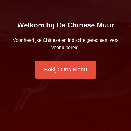
Welkom bij De Chinese Muur
Voor heerlijke Chinese en Indische gerechten, vers
voor u bereid.
Bekijk Ons Menu