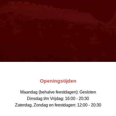
Openingstijden
Maandag (behalve feestdagen): Gesloten
Dinsdag t/m Vrijdag: 16:00 - 20:30
Zaterdag, Zondag en feestdagen: 12:00 - 20:30