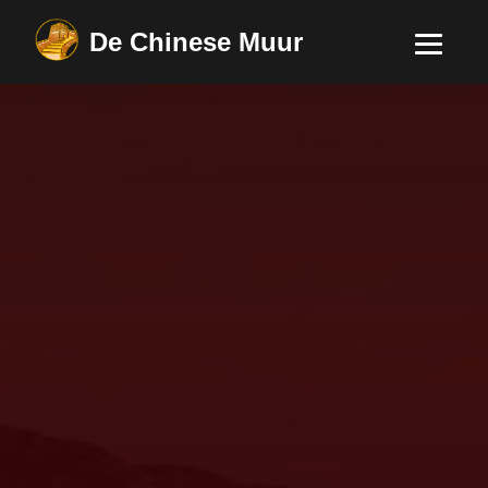
De Chinese Muur